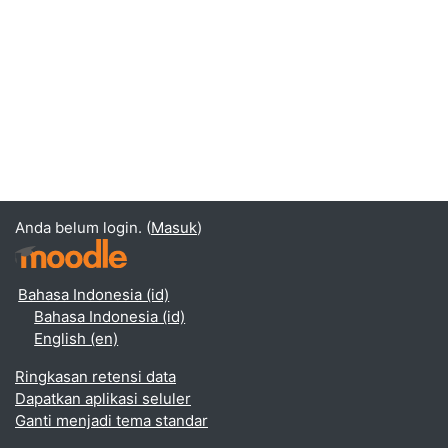
Anda belum login. (
Masuk
)
Bahasa Indonesia ‎(id)‎
Bahasa Indonesia ‎(id)‎
English ‎(en)‎
Ringkasan retensi data
Dapatkan aplikasi seluler
Ganti menjadi tema standar